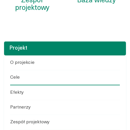
Zespół
Baza wiedzy
projektowy
Projekt
O projekcie
Cele
Efekty
Partnerzy
Zespół projektowy