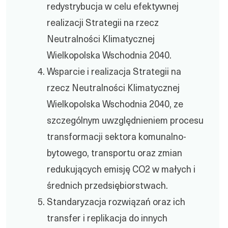
redystrybucja w celu efektywnej
realizacji Strategii na rzecz
Neutralności Klimatycznej
Wielkopolska Wschodnia 2040.
Wsparcie i realizacja Strategii na
rzecz Neutralności Klimatycznej
Wielkopolska Wschodnia 2040, ze
szczególnym uwzględnieniem procesu
transformacji sektora komunalno-
bytowego, transportu oraz zmian
redukujących emisję CO2 w małych i
średnich przedsiębiorstwach.
Standaryzacja rozwiązań oraz ich
transfer i replikacja do innych