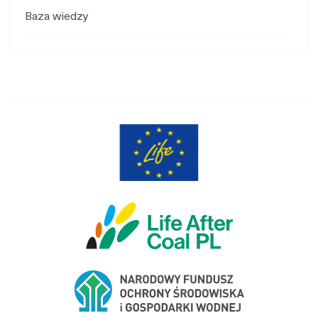
Baza wiedzy