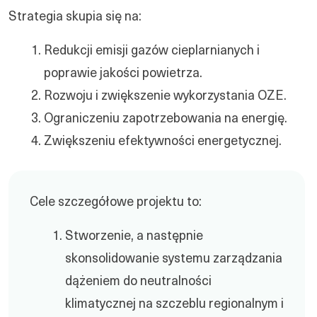
Strategia skupia się na:
Redukcji emisji gazów cieplarnianych i
poprawie jakości powietrza.
Rozwoju i zwiększenie wykorzystania OZE.
Ograniczeniu zapotrzebowania na energię.
Zwiększeniu efektywności energetycznej.
Cele szczegółowe projektu to:
Stworzenie, a następnie
skonsolidowanie systemu zarządzania
dążeniem do neutralności
klimatycznej na szczeblu regionalnym i