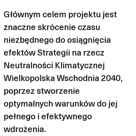
Głównym celem projektu jest
znaczne skrócenie czasu
niezbędnego do osiągnięcia
efektów Strategii na rzecz
Neutralności Klimatycznej
Wielkopolska Wschodnia 2040,
poprzez stworzenie
optymalnych warunków do jej
pełnego i efektywnego
wdrożenia.