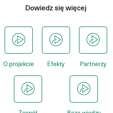
Dowiedz się więcej
O projekcie
Efekty
Partnerzy