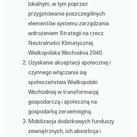
lokalnym, w tym poprzez
przygotowanie poszczególnych
elementów systemu zarządzania
wdrożeniem Strategii na rzecz
Neutralności Klimatycznej
Wielkopolska Wschodnia 2040.
Uzyskanie akceptacji społecznej i
czynnego włączania się
społeczeństwa Wielkopolski
Wschodniej w transformację
gospodarczą i społeczną na
gospodarkę zeroemisyjną.
Mobilizacja dodatkowych funduszy
zewnętrznych, ich absorbcja i