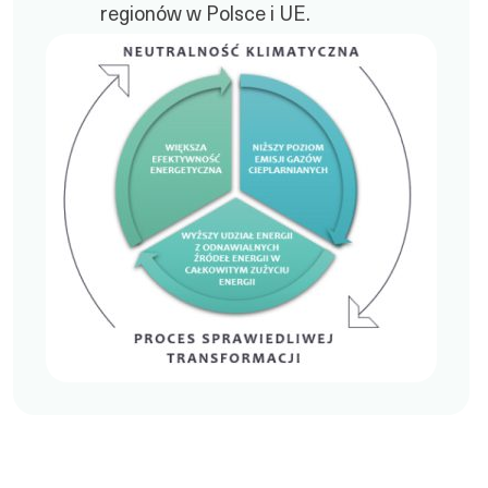
regionów w Polsce i UE.