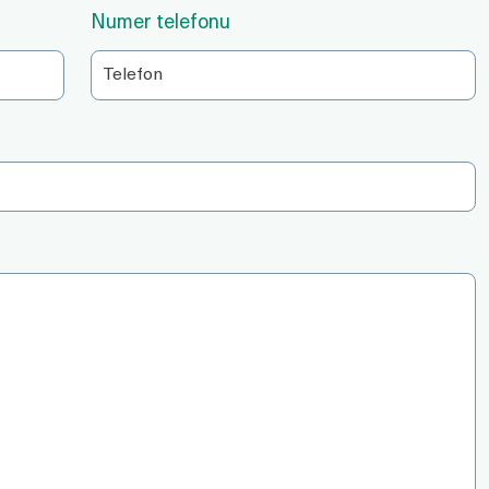
Numer telefonu