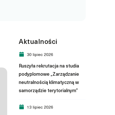
Aktualności
30 lipiec 2026
Ruszyła rekrutacja na studia
podyplomowe „Zarządzanie
neutralnością klimatyczną w
samorządzie terytorialnym”
13 lipiec 2026