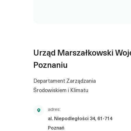
Urząd Marszałkowski Woj
Poznaniu
Departament Zarządzania
Środowiskiem i Klimatu
adres:
al. Niepodległości 34, 61-714
Poznań