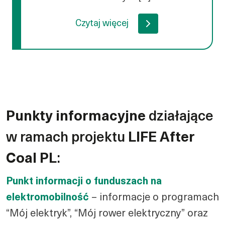
Czytaj więcej
Punkty informacyjne
działające
w ramach projektu
LIFE After
Coal PL
:
Punkt informacji o funduszach na
elektromobilność
– informacje o programach
“Mój elektryk”, “Mój rower elektryczny” oraz