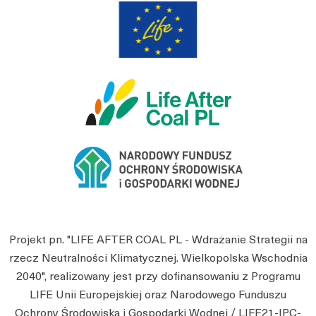
Projekt pn. "LIFE AFTER COAL PL - Wdrażanie Strategii na
rzecz Neutralności Klimatycznej. Wielkopolska Wschodnia
2040", realizowany jest przy dofinansowaniu z Programu
LIFE Unii Europejskiej oraz Narodowego Funduszu
Ochrony Środowiska i Gospodarki Wodnej / LIFE21-IPC-