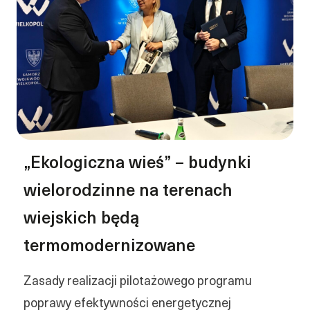
„Ekologiczna wieś” – budynki
wielorodzinne na terenach
wiejskich będą
termomodernizowane
Zasady realizacji pilotażowego programu
poprawy efektywności energetycznej