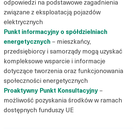
odpowiedzi na podstawowe zagadnienia
związane z eksploatacją pojazdów
elektrycznych
Punkt informacyjny o spółdzielniach
energetycznych
– mieszkańcy,
przedsiębiorcy i samorządy mogą uzyskać
kompleksowe wsparcie i informacje
dotyczące tworzenia oraz funkcjonowania
społeczności energetycznych
Proaktywny Punkt Konsultacyjny
–
możliwość pozyskania środków w ramach
dostępnych funduszy UE