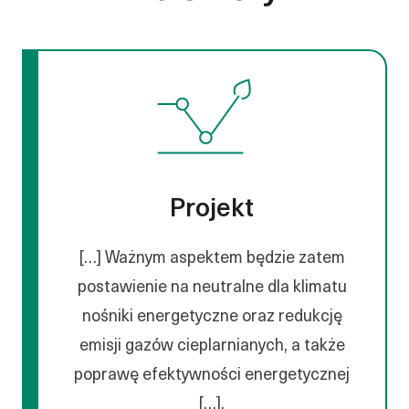
Projekt
[…] Ważnym aspektem będzie zatem
postawienie na neutralne dla klimatu
nośniki energetyczne oraz redukcję
emisji gazów cieplarnianych, a także
poprawę efektywności energetycznej
[…].