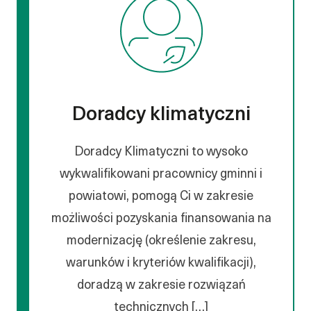
Doradcy klimatyczni
Doradcy Klimatyczni to wysoko
wykwalifikowani pracownicy gminni i
powiatowi, pomogą Ci w zakresie
możliwości pozyskania finansowania na
modernizację (określenie zakresu,
warunków i kryteriów kwalifikacji),
doradzą w zakresie rozwiązań
technicznych […]