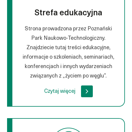
Strefa edukacyjna
Strona prowadzona przez Poznański
Park Naukowo-Technologiczny.
Znajdziecie tutaj treści edukacyjne,
informacje o szkoleniach, seminariach,
konferencjach i innych wydarzeniach
związanych z „życiem po węglu”.
Czytaj więcej