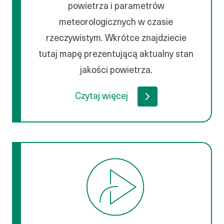
powietrza i parametrów
meteorologicznych w czasie
rzeczywistym. Wkrótce znajdziecie
tutaj mapę prezentującą aktualny stan
jakości powietrza.
Czytaj więcej