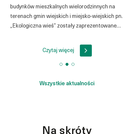
budynków mieszkalnych wielorodzinnych na
terenach gmin wiejskich i miejsko-wiejskich pn.
„Ekologiczna wieś” zostały zaprezentowane…
Czytaj więcej
Wszystkie aktualności
Na skróty