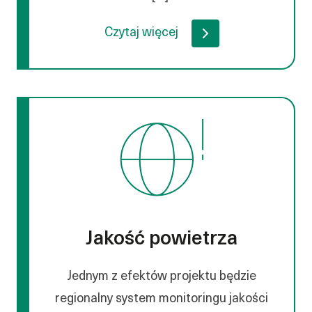
Czytaj więcej
Jakość powietrza
Jednym z efektów projektu będzie
regionalny system monitoringu jakości