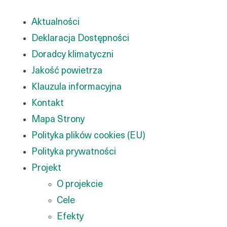
Aktualności
Deklaracja Dostępności
Doradcy klimatyczni
Jakość powietrza
Klauzula informacyjna
Kontakt
Mapa Strony
Polityka plików cookies (EU)
Polityka prywatności
Projekt
O projekcie
Cele
Efekty