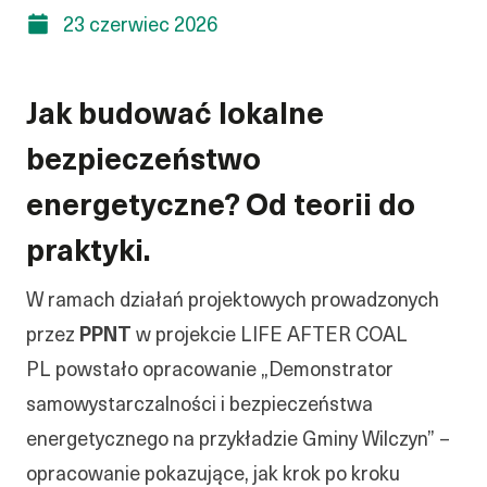
23 czerwiec 2026
Jak budować lokalne
bezpieczeństwo
energetyczne? Od teorii do
praktyki.
W ramach działań projektowych prowadzonych
przez
PPNT
w projekcie LIFE AFTER COAL
PL powstało opracowanie „Demonstrator
samowystarczalności i bezpieczeństwa
energetycznego na przykładzie Gminy Wilczyn” –
opracowanie pokazujące, jak krok po kroku