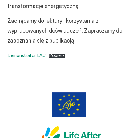
transformację energetyczną
Zachęcamy do lektury i korzystania z
wypracowanych doświadczeń. Zapraszamy ​do
zapoznania się z publikacją
Demonstrator LAC
Pobierz