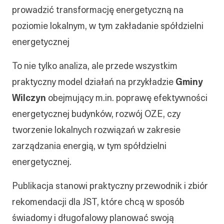
prowadzić transformację energetyczną na
poziomie lokalnym, w tym zakładanie spółdzielni
energetycznej
To nie tylko analiza, ale przede wszystkim
praktyczny model działań na przykładzie
Gminy
Wilczyn
obejmujący m.in. poprawę efektywności
energetycznej budynków, rozwój OZE, czy
tworzenie lokalnych rozwiązań w zakresie
zarządzania energią, w tym spółdzielni
energetycznej.
Publikacja stanowi praktyczny przewodnik i zbiór
rekomendacji dla JST, które chcą w sposób
świadomy i długofalowy planować swoją