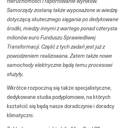
nieruchomości i raportowanie wyników.
Samorządy zostaną także wyposażone w wiedzę
dotyczącą skutecznego sięgania po dedykowane
środki, miedzy innymi z wartego ponad czterysta
milionów euro Funduszu Sprawiedliwej
Transformacji. Część z tych zadań jest już z
powodzeniem realizowana. Zatem także nowe
samochody elektryczne będą temu procesowi
służyły.
Wkrótce rozpoczną się także specjalistyczne,
dedykowane studia podyplomowe, na których
kształcić się będą nasze doradczynie i doradcy
klimatyczni.