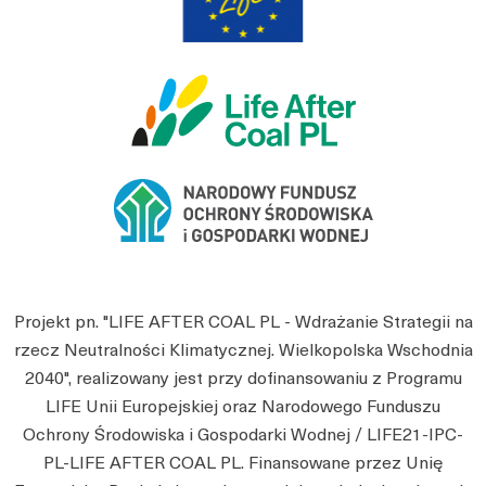
Projekt pn. "LIFE AFTER COAL PL - Wdrażanie Strategii na
rzecz Neutralności Klimatycznej. Wielkopolska Wschodnia
2040", realizowany jest przy dofinansowaniu z Programu
LIFE Unii Europejskiej oraz Narodowego Funduszu
Ochrony Środowiska i Gospodarki Wodnej / LIFE21-IPC-
PL-LIFE AFTER COAL PL. Finansowane przez Unię