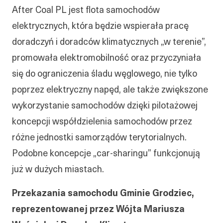
After Coal PL jest flota samochodów
elektrycznych, która będzie wspierała pracę
doradczyń i doradców klimatycznych „w terenie”,
promowała elektromobilność oraz przyczyniała
się do ograniczenia śladu węglowego, nie tylko
poprzez elektryczny napęd, ale także zwiększone
wykorzystanie samochodów dzięki pilotażowej
koncepcji współdzielenia samochodów przez
różne jednostki samorządów terytorialnych.
Podobne koncepcje „car-sharingu” funkcjonują
już w dużych miastach.
Przekazania samochodu Gminie Grodziec,
reprezentowanej przez Wójta Mariusza