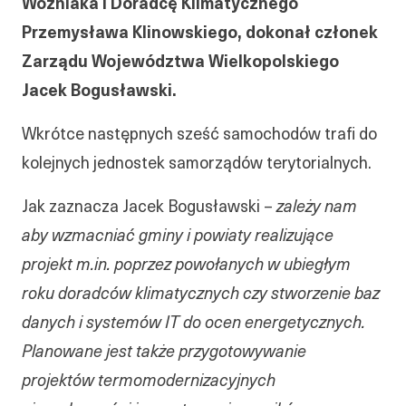
Woźniaka i Doradcę Klimatycznego
Przemysława Klinowskiego, dokonał członek
Zarządu Województwa Wielkopolskiego
Jacek Bogusławski.
Wkrótce następnych sześć samochodów trafi do
kolejnych jednostek samorządów terytorialnych.
Jak zaznacza Jacek Bogusławski –
zależy nam
aby wzmacniać gminy i powiaty realizujące
projekt m.in. poprzez powołanych w ubiegłym
roku doradców klimatycznych czy stworzenie baz
danych i systemów IT do ocen energetycznych.
Planowane jest także przygotowywanie
projektów termomodernizacyjnych