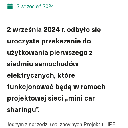
3 wrzesień 2024
2 września 2024 r. odbyło się
uroczyste przekazanie do
użytkowania pierwszego z
siedmiu samochodów
elektrycznych, które
funkcjonować będą w ramach
projektowej sieci „mini car
sharingu”.
Jednym z narzędzi realizacyjnych Projektu LIFE